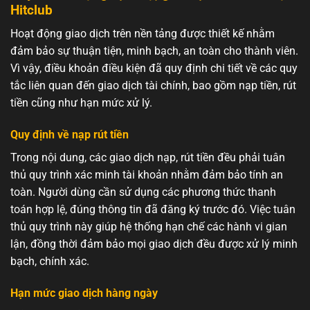
Hitclub
Hoạt động giao dịch trên nền tảng được thiết kế nhằm
đảm bảo sự thuận tiện, minh bạch, an toàn cho thành viên.
Vì vậy, điều khoản điều kiện đã quy định chi tiết về các quy
tắc liên quan đến giao dịch tài chính, bao gồm nạp tiền, rút
tiền cũng như hạn mức xử lý.
Quy định về nạp rút tiền
Trong nội dung, các giao dịch nạp, rút tiền đều phải tuân
thủ quy trình xác minh tài khoản nhằm đảm bảo tính an
toàn. Người dùng cần sử dụng các phương thức thanh
toán hợp lệ, đúng thông tin đã đăng ký trước đó. Việc tuân
thủ quy trình này giúp hệ thống hạn chế các hành vi gian
lận, đồng thời đảm bảo mọi giao dịch đều được xử lý minh
bạch, chính xác.
Hạn mức giao dịch hàng ngày