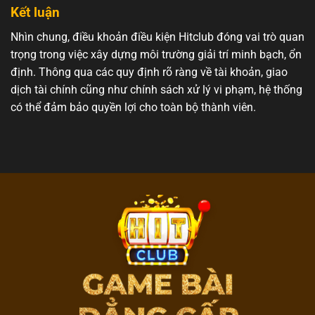
Kết luận
Nhìn chung, điều khoản điều kiện Hitclub đóng vai trò quan
trọng trong việc xây dựng môi trường giải trí minh bạch, ổn
định. Thông qua các quy định rõ ràng về tài khoản, giao
dịch tài chính cũng như chính sách xử lý vi phạm, hệ thống
có thể đảm bảo quyền lợi cho toàn bộ thành viên.