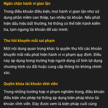
Ngăn chặn hành vi gian lận
Trong điều khoản điều kiện, mọi hành vi gian lận như sử
dụng phần mềm can thiệp, tạo nhiều tài khoản. Nếu phát
hiện dấu hiệu bất thường, hệ thống có thể tiến hành kiểm
tra, tạm ngưng tài khoản để xác minh.
Thu hồi khuyến mãi sai phạm
Một nội dung quan trọng khác là quyền thu hồi các khoản
khuyến mãi nếu phát hiện hành vi vi phạm quy định. Điều
này áp dụng trong trường hợp người dùng cố tình lợi dụng
chương trình ưu đãi hoặc cung cấp thông tin không chính
xác.
Quyền khóa tài khoản vĩnh viễn
Trong những trường hợp vi phạm nghiêm trọng, điều khoản
điều kiện cho phép hệ thống áp dụng biện pháp khóa tài
khoản vĩnh viễn. Đây được xem là biện pháp cuối cùng