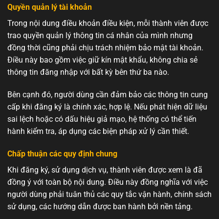
Quyền quản lý tài khoản
Trong nội dung điều khoản điều kiện, mỗi thành viên được
trao quyền quản lý thông tin cá nhân của mình nhưng
đồng thời cũng phải chịu trách nhiệm bảo mật tài khoản.
Điều này bao gồm việc giữ kín mật khẩu, không chia sẻ
thông tin đăng nhập với bất kỳ bên thứ ba nào.
Bên cạnh đó, người dùng cần đảm bảo các thông tin cung
cấp khi đăng ký là chính xác, hợp lệ. Nếu phát hiện dữ liệu
sai lệch hoặc có dấu hiệu giả mạo, hệ thống có thể tiến
hành kiểm tra, áp dụng các biện pháp xử lý cần thiết.
Chấp thuận các quy định chung
Khi đăng ký, sử dụng dịch vụ, thành viên được xem là đã
đồng ý với toàn bộ nội dung. Điều này đồng nghĩa với việc
người dùng phải tuân thủ các quy tắc vận hành, chính sách
sử dụng, các hướng dẫn được ban hành bởi nền tảng.