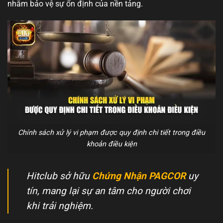
nhằm bảo vệ sự ổn định của nền tảng.
Chính sách xử lý vi phạm được quy định chi tiết trong điều
khoản điều kiện
Hitclub sở hữu
Chứng Nhận PAGCOR
uy
tín, mang lại sự an tâm cho người chơi
khi trải nghiệm.