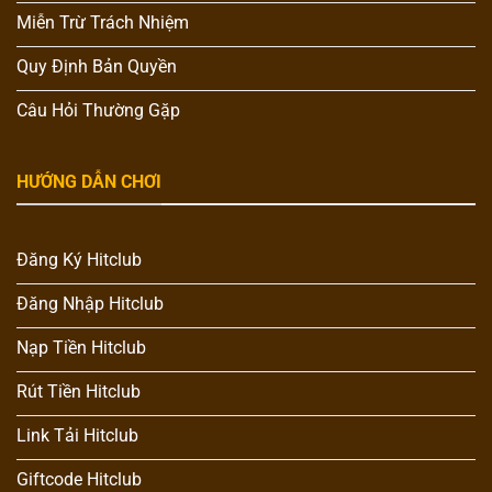
Miễn Trừ Trách Nhiệm
Quy Định Bản Quyền
Câu Hỏi Thường Gặp
HƯỚNG DẪN CHƠI
Đăng Ký Hitclub
Đăng Nhập Hitclub
Nạp Tiền Hitclub
Rút Tiền Hitclub
Link Tải Hitclub
Giftcode Hitclub