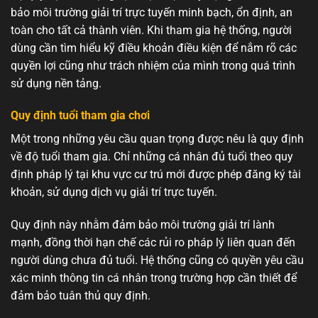
bảo môi trường giải trí trực tuyến minh bạch, ổn định, an
toàn cho tất cả thành viên. Khi tham gia hệ thống, người
dùng cần tìm hiểu kỹ điều khoản điều kiện để nắm rõ các
quyền lợi cũng như trách nhiệm của mình trong quá trình
sử dụng nền tảng.
Quy định tuổi tham gia chơi
Một trong những yêu cầu quan trọng được nêu là quy định
về độ tuổi tham gia. Chỉ những cá nhân đủ tuổi theo quy
định pháp lý tại khu vực cư trú mới được phép đăng ký tài
khoản, sử dụng dịch vụ giải trí trực tuyến.
Quy định này nhằm đảm bảo môi trường giải trí lành
mạnh, đồng thời hạn chế các rủi ro pháp lý liên quan đến
người dùng chưa đủ tuổi. Hệ thống cũng có quyền yêu cầu
xác minh thông tin cá nhân trong trường hợp cần thiết để
đảm bảo tuân thủ quy định.