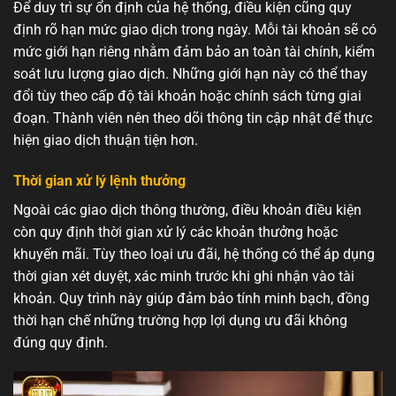
Để duy trì sự ổn định của hệ thống, điều kiện cũng quy
định rõ hạn mức giao dịch trong ngày. Mỗi tài khoản sẽ có
mức giới hạn riêng nhằm đảm bảo an toàn tài chính, kiểm
soát lưu lượng giao dịch. Những giới hạn này có thể thay
đổi tùy theo cấp độ tài khoản hoặc chính sách từng giai
đoạn. Thành viên nên theo dõi thông tin cập nhật để thực
hiện giao dịch thuận tiện hơn.
Thời gian xử lý lệnh thưởng
Ngoài các giao dịch thông thường, điều khoản điều kiện
còn quy định thời gian xử lý các khoản thưởng hoặc
khuyến mãi. Tùy theo loại ưu đãi, hệ thống có thể áp dụng
thời gian xét duyệt, xác minh trước khi ghi nhận vào tài
khoản. Quy trình này giúp đảm bảo tính minh bạch, đồng
thời hạn chế những trường hợp lợi dụng ưu đãi không
đúng quy định.