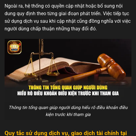
Ngoài ra, hệ thống có quyền cập nhật hoặc bổ sung nội
dung quy định theo từng giai đoạn phát triển. Việc tiếp tục
sử dụng dịch vụ sau khi cập nhật cũng đồng nghĩa với việc
người dùng chấp thuận những thay đổi đó.
Thông tin tổng quan giúp người dùng hiểu rõ điều khoản điều
kiện trước khi tham gia
Quy tắc sử dụng dịch vụ, giao dịch tài chính tại