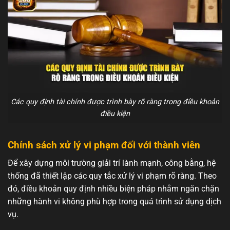
Các quy định tài chính được trình bày rõ ràng trong điều khoản
điều kiện
Chính sách xử lý vi phạm đối với thành viên
Để xây dựng môi trường giải trí lành mạnh, công bằng, hệ
thống đã thiết lập các quy tắc xử lý vi phạm rõ ràng. Theo
đó, điều khoản quy định nhiều biện pháp nhằm ngăn chặn
những hành vi không phù hợp trong quá trình sử dụng dịch
vụ.