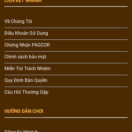
LIÊN KẾT NHANH
Bắn cá sẽ mang lại hiệu quả cao khi người chơi áp dụng
đúng chiến thuật săn mục tiêu
Về Chúng Tôi
Điều Khoản Sử Dụng
Game Bài Hitclub
đa dạng thể loại
quen thuộc, phù hợp cho cả người mới
Chứng Nhận PAGCOR
lẫn cao thủ.
Chính sách bảo mật
Kết luận
Miễn Trừ Trách Nhiệm
Game bắn cá luôn mang đến trải nghiệm giải trí hấp
Quy Định Bản Quyền
dẫn nhờ hệ thống sảnh đa dạng, kho vũ khí phong phú
Câu Hỏi Thường Gặp
cùng nhiều chiến thuật thú vị. Người tham gia có thể lựa
chọn nhiều phong cách khác nhau tùy theo kinh nghiệm
và khả năng của mình tại Hitclub.
HƯỚNG DẪN CHƠI