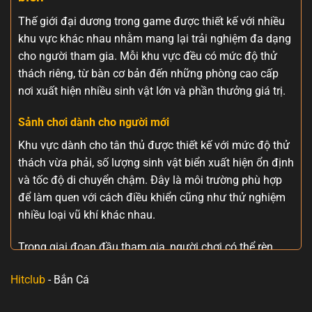
Thế giới đại dương trong game được thiết kế với nhiều
khu vực khác nhau nhằm mang lại trải nghiệm đa dạng
cho người tham gia. Mỗi khu vực đều có mức độ thử
thách riêng, từ bàn cơ bản đến những phòng cao cấp
nơi xuất hiện nhiều sinh vật lớn và phần thưởng giá trị.
Sảnh chơi dành cho người mới
Khu vực dành cho tân thủ được thiết kế với mức độ thử
thách vừa phải, số lượng sinh vật biển xuất hiện ổn định
và tốc độ di chuyển chậm. Đây là môi trường phù hợp
để làm quen với cách điều khiển cũng như thử nghiệm
nhiều loại vũ khí khác nhau.
Trong giai đoạn đầu tham gia, người chơi có thể rèn
luyện khả năng quan sát và làm quen với quy luật xuất
Hitclub
-
Bắn Cá
hiện của mục tiêu. Điều này giúp xây dựng nền tảng kỹ
năng trước khi chuyển sang các sảnh có độ cạnh tranh