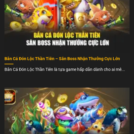
đối thủ khác.
Bắn Cá Đón Lộc Thần Tiên – Săn Boss Nhận Thưởng Cực Lớn
Bắn Cá Đón Lộc Thần Tiên là tựa game hấp dẫn dành cho ai mê...
Bắn cá mang đến trải nghiệm giải trí hấp dẫn với nhiều
sảnh khác nhau phù hợp từng cấp độ
Hệ thống kho vũ khí tối tân hỗ trợ săn Boss
tại Hitclub
Một trong những yếu tố quan trọng giúp người chơi đạt
hiệu quả cao chính là hệ thống vũ khí hiện đại. Kho