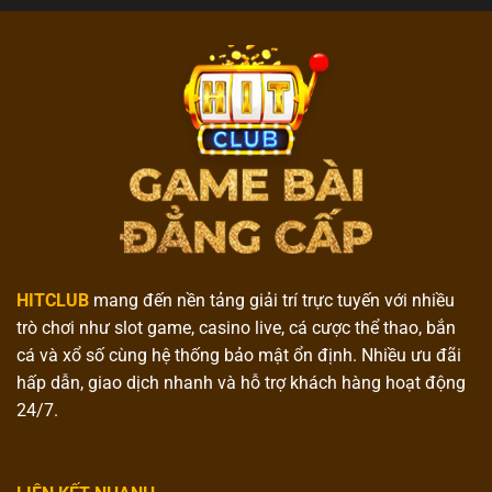
lẻ, người chơi nên tập trung hỏa lực chính xác thay vì sử
dụng đạn liên tục. Chiến thuật này giúp bắn cá hiệu quả
hơn và hạn chế tiêu hao tài nguyên không cần thiết.
Cách hạ gục Boss cuối
Boss thường là mục tiêu khó nhất với lượng máu lớn và
khả năng di chuyển phức tạp. Để tiêu diệt thành công,
người chơi cần phối hợp nhiều loại vũ khí và kỹ năng
đặc biệt. Khi áp dụng chiến thuật hợp lý, bắn cá sẽ
mang lại phần thưởng lớn sau khi Boss bị hạ gục.
HITCLUB
mang đến nền tảng giải trí trực tuyến với nhiều
trò chơi như slot game, casino live, cá cược thể thao, bắn
cá và xổ số cùng hệ thống bảo mật ổn định. Nhiều ưu đãi
hấp dẫn, giao dịch nhanh và hỗ trợ khách hàng hoạt động
24/7.