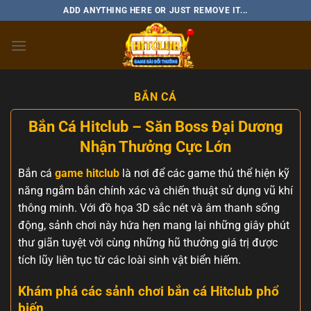
Skip
ADD ANYTHING HERE OR JUST REMOVE IT...
to
content
BẮN CÁ
Bắn Cá Hitclub – Săn Boss Đại Dương
Nhận Thưởng Cực Lớn
Bắn cá
game hitclub
là nơi để các game thủ thể hiện kỹ
năng ngắm bắn chính xác và chiến thuật sử dụng vũ khí
thông minh. Với đồ họa 3D sắc nét và âm thanh sống
động, sảnh chơi này hứa hẹn mang lại những giây phút
thư giãn tuyệt vời cùng những hũ thưởng giá trị được
tích lũy liên tục từ các loài sinh vật biển hiếm.
Khám phá các sảnh chơi bắn cá Hitclub phổ
biến